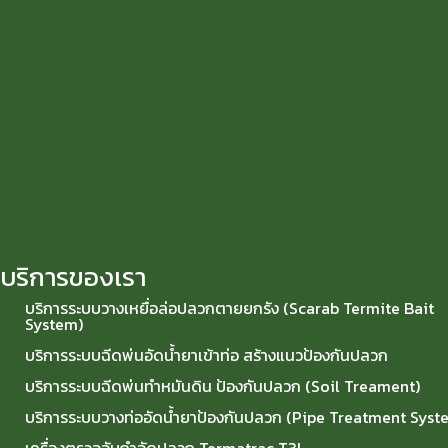
บริการของเรา
บริการระบบวางเหยื่อล่อปลวกตายยกรัง (Scarab Termite Bait
System)
บริการระบบฉีดพ่นอัดน้ำยาเข้าท่อ สร้างแนวป้องกันปลวก
บริการระบบฉีดพ่นทำหมันดิน ป้องกันปลวก (Soil Treament)
บริการระบบวางท่ออัดน้ำยาป้องกันปลวก (Pipe Treatment Syst