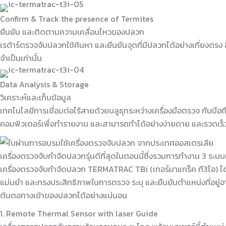
Confirm & Track the presence of Termites
ยืนยัน และติดตามความเคลื่อนไหวของปลวก
เรด้าร์ตรวจจับปลวกใช้ค้นหา และยืนยันจุดที่มีปลวกได้อย่างเที่ยงตรง อีก
จำเป็นเท่านั้น
Data Analysis & Storage
วิเคราะห์และเก็บข้อมูล
เทคโนโลยีการเชื่อมต่อไร้สายด้วยบลูธุทระหว่างเครื่องมือตรวจ กับมือ
คอมพิวเตอร์เพื่อทำรายงาน และสามารถทำได้อย่างง่ายดาย และรวดเ
เครื่องตรวจจับกำจัดปลวกรุ่นดีที่สุดในตอนนี้ซึ่งรวมการทำงาน 3 ระบ
เครื่องตรวจจับกำจัดปลวก TERMATRAC TBi (เทอร์มาแทร็ค ที3ไอ) ได้
แม่นยำ และทรงประสิทธิภาพในการตรวจ ระบุ และยืนยันตำแหน่งที่อยู
ต้นตอทางเข้าของปลวกได้อย่างแน่นอน
1. Remote Thermal Sensor with laser Guide